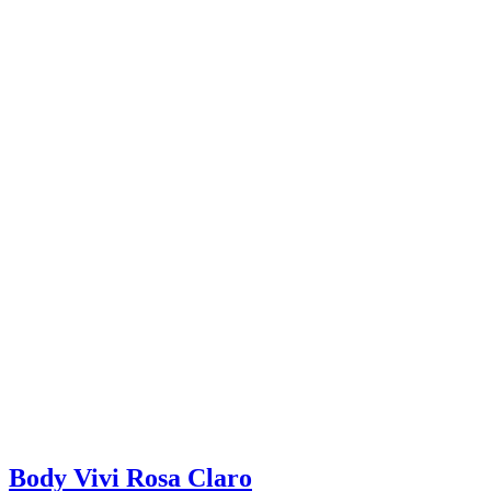
Body Vivi Rosa Claro