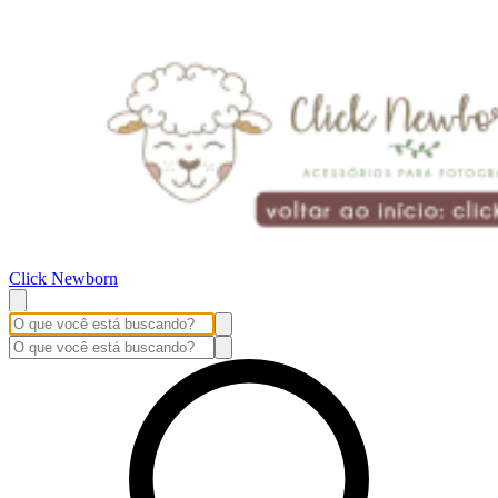
Click Newborn