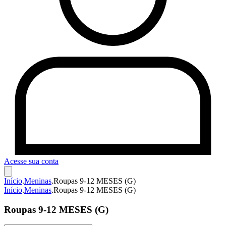
Acesse sua conta
Início
.
Meninas
.
Roupas 9-12 MESES (G)
Início
.
Meninas
.
Roupas 9-12 MESES (G)
Roupas 9-12 MESES (G)