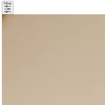
Filtrar