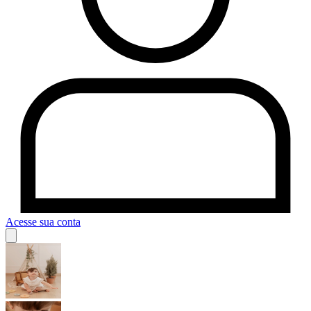
Acesse sua conta