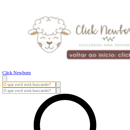
Click Newborn