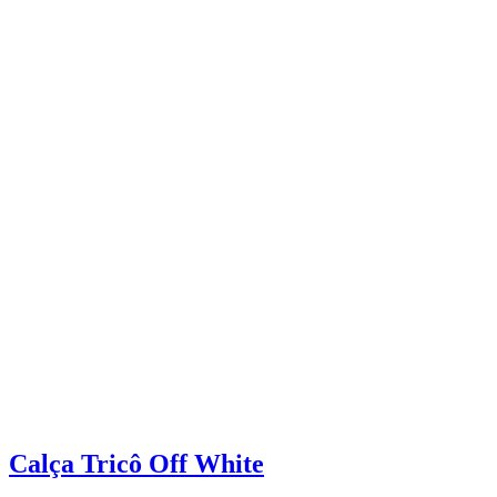
Calça Tricô Off White