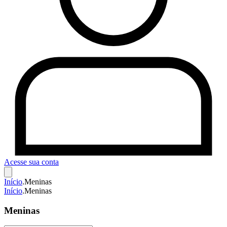
Acesse sua conta
Início
.
Meninas
Início
.
Meninas
Meninas