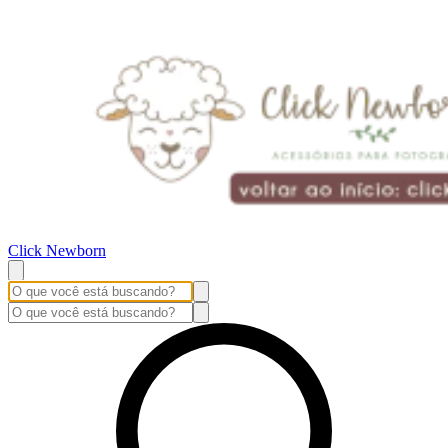
Click Newborn