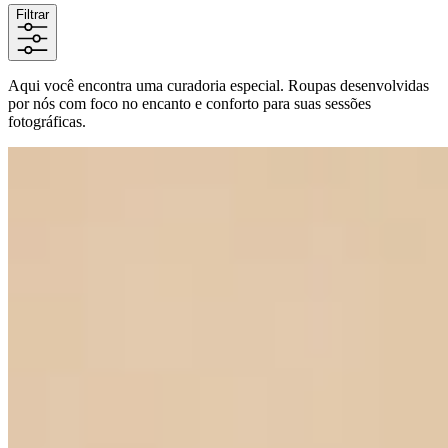
Filtrar
Aqui você encontra uma curadoria especial. Roupas desenvolvidas
por nós com foco no encanto e conforto para suas sessões
fotográficas.