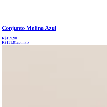
Conjunto Melina Azul
R$159,90
R$151,91
com Pix