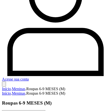
Acesse sua conta
Início
.
Meninas
.
Roupas 6-9 MESES (M)
Início
.
Meninas
.
Roupas 6-9 MESES (M)
Roupas 6-9 MESES (M)