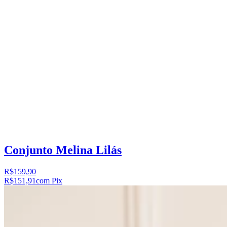
Conjunto Melina Lilás
R$159,90
R$151,91
com Pix