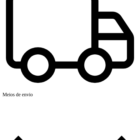
Meios de envio