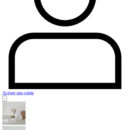
Acesse sua conta