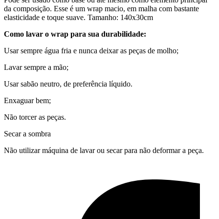
da composição. Esse é um wrap macio, em malha com bastante
elasticidade e toque suave. Tamanho: 140x30cm
Como lavar o wrap para sua durabilidade:
Usar sempre água fria e nunca deixar as peças de molho;
Lavar sempre a mão;
Usar sabão neutro, de preferência líquido.
Enxaguar bem;
Não torcer as peças.
Secar a sombra
Não utilizar máquina de lavar ou secar para não deformar a peça.