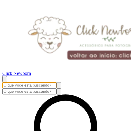
Click Newborn