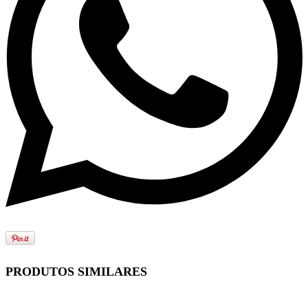
PRODUTOS SIMILARES