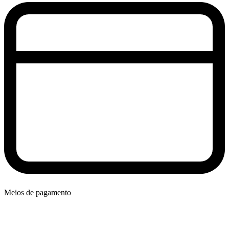
Meios de pagamento