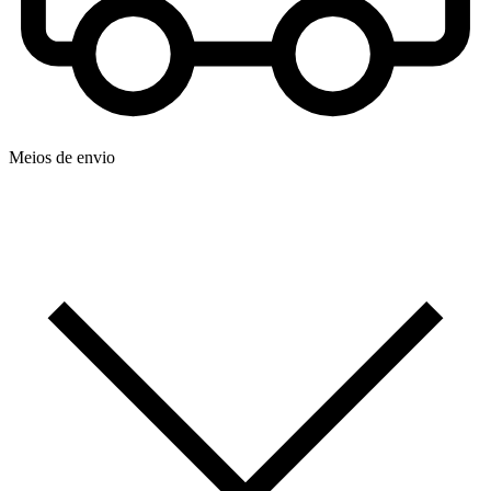
Meios de envio