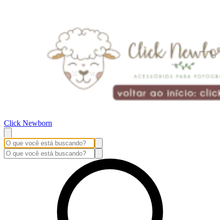
Click Newborn