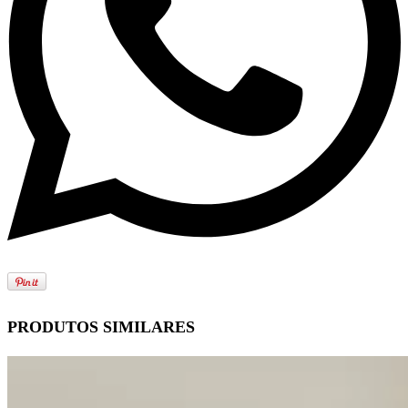
PRODUTOS SIMILARES