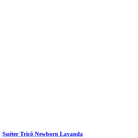
Suéter Tricô Newborn Lavanda