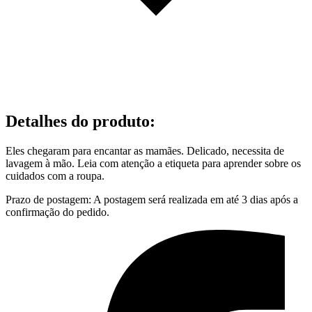
Detalhes do produto
:
Eles chegaram para encantar as mamães. Delicado, necessita de
lavagem à mão. Leia com atenção a etiqueta para aprender sobre os
cuidados com a roupa.
Prazo de postagem: A postagem será realizada em até 3 dias após a
confirmação do pedido.