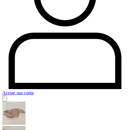
Acesse sua conta