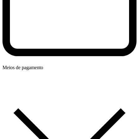
Meios de pagamento