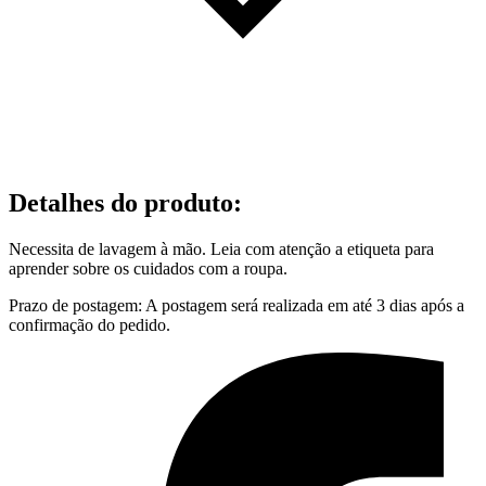
Detalhes do produto
:
Necessita de lavagem à mão. Leia com atenção a etiqueta para
aprender sobre os cuidados com a roupa.
Prazo de postagem: A postagem será realizada em até 3 dias após a
confirmação do pedido.