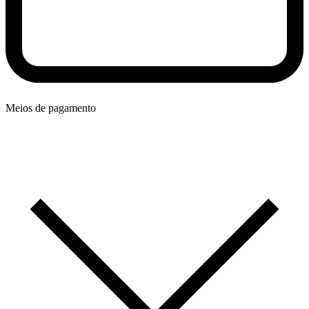
Meios de pagamento