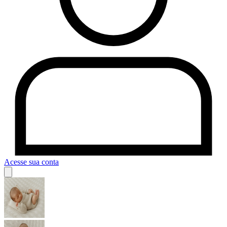
Acesse sua conta