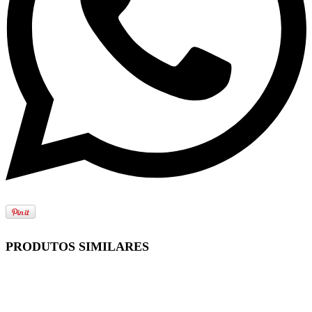
PRODUTOS SIMILARES