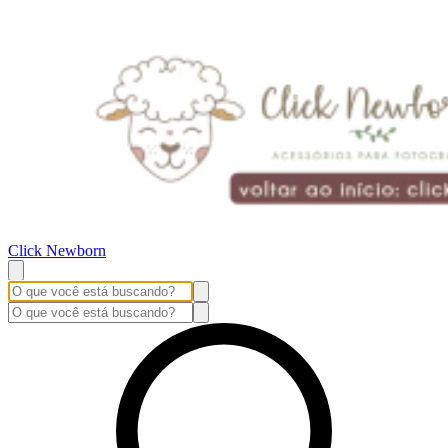
Click Newborn